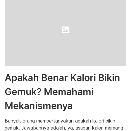
Apakah Benar Kalori Bikin
Gemuk? Memahami
Mekanismenya
Banyak orang mempertanyakan apakah kalori bikin
gemuk. Jawabannya adalah, ya, asupan kalori memang