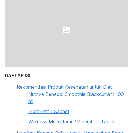
DAFTAR ISI
Rekomendasi Produk Kesehatan untuk Diet
Nutrive Benecol Smoothie Blackcurrant 100
ml
FibreFirst 1 Sachet
Wellness Multivitamin/Mineral 60 Tablet