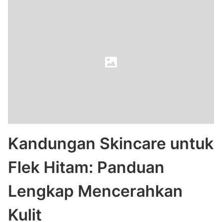
Kandungan Skincare untuk
Flek Hitam: Panduan
Lengkap Mencerahkan
Kulit