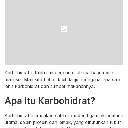
Karbohidrat adalah sumber energi utama bagi tubuh
manusia. Mari kita bahas lebih lanjut mengenai apa saja
jenis karbohidrat dan sumber makanannya.
Apa Itu Karbohidrat?
Karbohidrat merupakan salah satu dari tiga makronutrien
utama, selain protein dan lemak, yang dibutuhkan tubuh