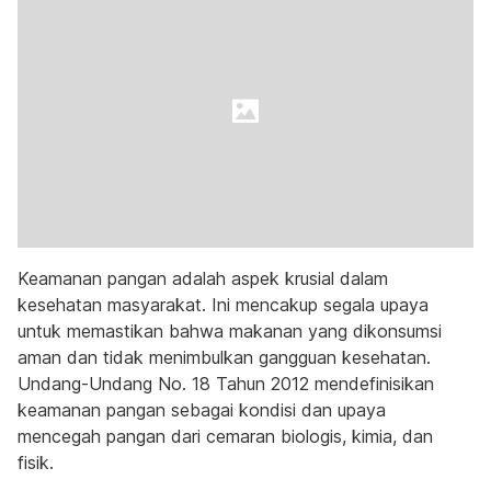
Keamanan pangan adalah aspek krusial dalam
kesehatan masyarakat. Ini mencakup segala upaya
untuk memastikan bahwa makanan yang dikonsumsi
aman dan tidak menimbulkan gangguan kesehatan.
Undang-Undang No. 18 Tahun 2012 mendefinisikan
keamanan pangan sebagai kondisi dan upaya
mencegah pangan dari cemaran biologis, kimia, dan
fisik.