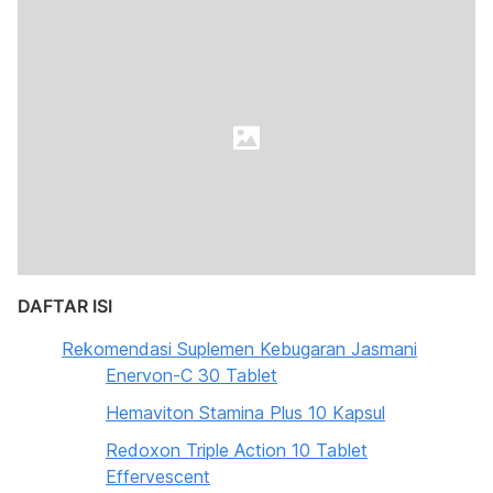
DAFTAR ISI
Rekomendasi Suplemen Kebugaran Jasmani
Enervon-C 30 Tablet
Hemaviton Stamina Plus 10 Kapsul
Redoxon Triple Action 10 Tablet
Effervescent