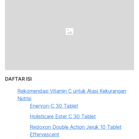
DAFTAR ISI
Rekomendasi Vitamin C untuk Atasi Kekurangan
Nutrisi
Enervon-C 30 Tablet
Holisticare Ester C 30 Tablet
Redoxon Double Action Jeruk 10 Tablet
Effervescent