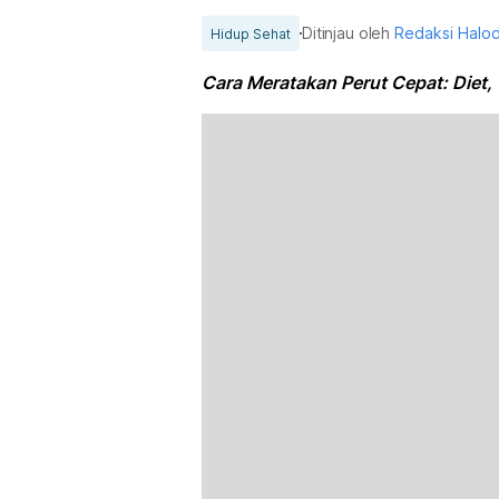
Ditinjau oleh
Redaksi Halo
Hidup Sehat
Cara Meratakan Perut Cepat: Diet,