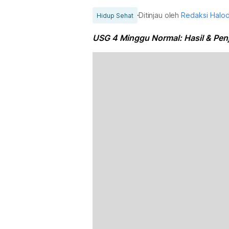
Ditinjau oleh
Redaksi Halo
Hidup Sehat
USG 4 Minggu Normal: Hasil & Pen