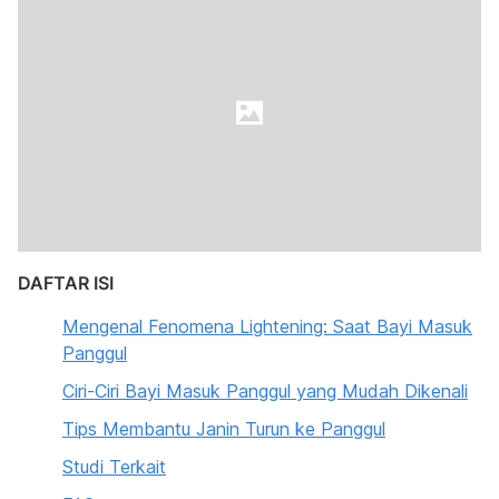
DAFTAR ISI
Mengenal Fenomena Lightening: Saat Bayi Masuk
Panggul
Ciri-Ciri Bayi Masuk Panggul yang Mudah Dikenali
Tips Membantu Janin Turun ke Panggul
Studi Terkait