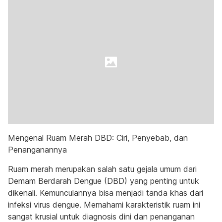
Mengenal Ruam Merah DBD: Ciri, Penyebab, dan
Penanganannya
Ruam merah merupakan salah satu gejala umum dari
Demam Berdarah Dengue (DBD) yang penting untuk
dikenali. Kemunculannya bisa menjadi tanda khas dari
infeksi virus dengue. Memahami karakteristik ruam ini
sangat krusial untuk diagnosis dini dan penanganan