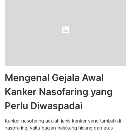
Mengenal Gejala Awal
Kanker Nasofaring yang
Perlu Diwaspadai
Kanker nasofaring adalah jenis kanker yang tumbuh di
nasofaring, yaitu bagian belakang hidung dan atas