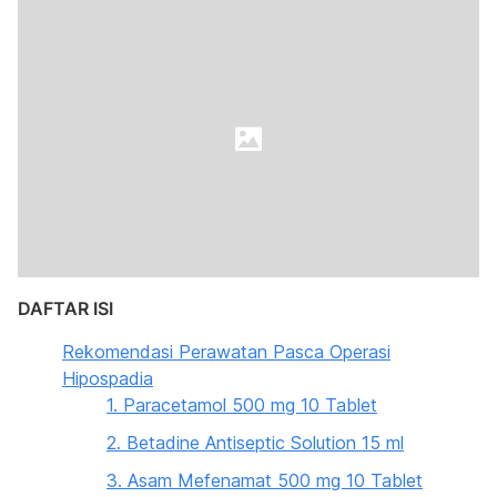
DAFTAR ISI
Rekomendasi Perawatan Pasca Operasi
Hipospadia
1. Paracetamol 500 mg 10 Tablet
2. Betadine Antiseptic Solution 15 ml
3. Asam Mefenamat 500 mg 10 Tablet