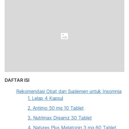
DAFTAR ISI
Rekomendasi Obat dan Suplemen untuk Insomnia
1. Lelap 4 Kapsul
2. Antimo 50 mg 10 Tablet
3. Nutrimax Dreamz 30 Tablet
4. Natures Plus Melatonin 3 mg 60 Tablet