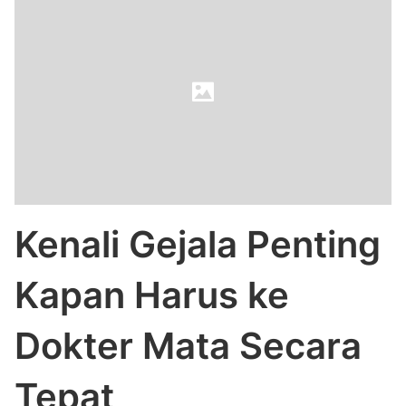
Kenali Gejala Penting
Kapan Harus ke
Dokter Mata Secara
Tepat