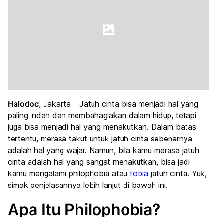
Halodoc
, Jakarta – Jatuh cinta bisa menjadi hal yang
paling indah dan membahagiakan dalam hidup, tetapi
juga bisa menjadi hal yang menakutkan. Dalam batas
tertentu, merasa takut untuk jatuh cinta sebenarnya
adalah hal yang wajar. Namun, bila kamu merasa jatuh
cinta adalah hal yang sangat menakutkan, bisa jadi
kamu mengalami philophobia atau
fobia
jatuh cinta. Yuk,
simak penjelasannya lebih lanjut di bawah ini.
Apa Itu Philophobia?