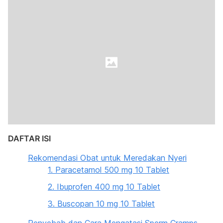
DAFTAR ISI
Rekomendasi Obat untuk Meredakan Nyeri
1. Paracetamol 500 mg 10 Tablet
2. Ibuprofen 400 mg 10 Tablet
3. Buscopan 10 mg 10 Tablet