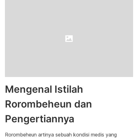
Mengenal Istilah
Rorombeheun dan
Pengertiannya
Rorombeheun artinya sebuah kondisi medis yang