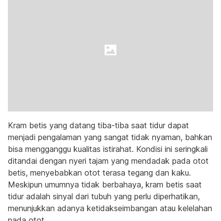
Kram betis yang datang tiba-tiba saat tidur dapat
menjadi pengalaman yang sangat tidak nyaman, bahkan
bisa mengganggu kualitas istirahat. Kondisi ini seringkali
ditandai dengan nyeri tajam yang mendadak pada otot
betis, menyebabkan otot terasa tegang dan kaku.
Meskipun umumnya tidak berbahaya, kram betis saat
tidur adalah sinyal dari tubuh yang perlu diperhatikan,
menunjukkan adanya ketidakseimbangan atau kelelahan
pada otot.