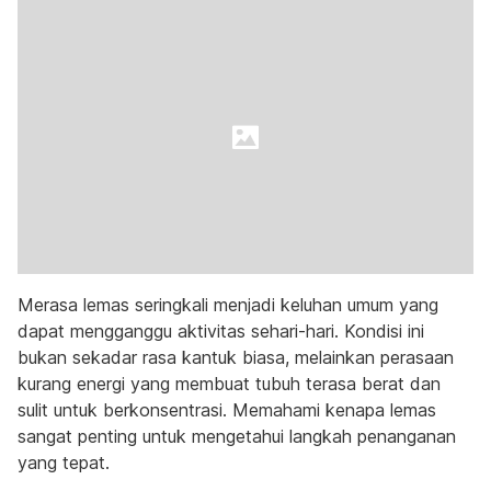
Merasa lemas seringkali menjadi keluhan umum yang
dapat mengganggu aktivitas sehari-hari. Kondisi ini
bukan sekadar rasa kantuk biasa, melainkan perasaan
kurang energi yang membuat tubuh terasa berat dan
sulit untuk berkonsentrasi. Memahami kenapa lemas
sangat penting untuk mengetahui langkah penanganan
yang tepat.