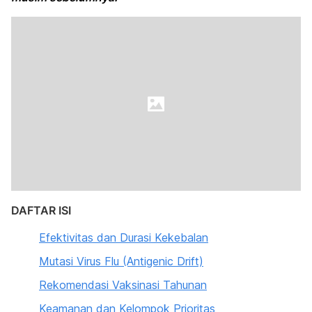
DAFTAR ISI
Efektivitas dan Durasi Kekebalan
Mutasi Virus Flu (Antigenic Drift)
Rekomendasi Vaksinasi Tahunan
Keamanan dan Kelompok Prioritas