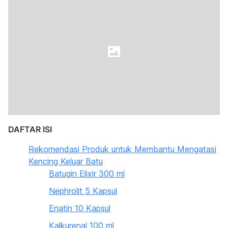
DAFTAR ISI
Rekomendasi Produk untuk Membantu Mengatasi
Kencing Keluar Batu
Batugin Elixir 300 ml
Nephrolit 5 Kapsul
Enatin 10 Kapsul
Kalkurenal 100 ml