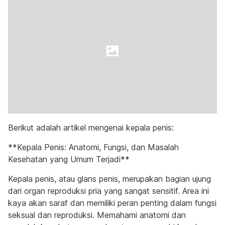
Berikut adalah artikel mengenai kepala penis:
**Kepala Penis: Anatomi, Fungsi, dan Masalah
Kesehatan yang Umum Terjadi**
Kepala penis, atau glans penis, merupakan bagian ujung
dari organ reproduksi pria yang sangat sensitif. Area ini
kaya akan saraf dan memiliki peran penting dalam fungsi
seksual dan reproduksi. Memahami anatomi dan