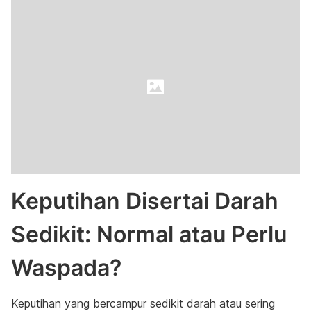
Keputihan Disertai Darah
Sedikit: Normal atau Perlu
Waspada?
Keputihan yang bercampur sedikit darah atau sering