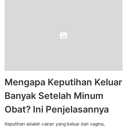
Mengapa Keputihan Keluar
Banyak Setelah Minum
Obat? Ini Penjelasannya
Keputihan adalah cairan yang keluar dari vagina,