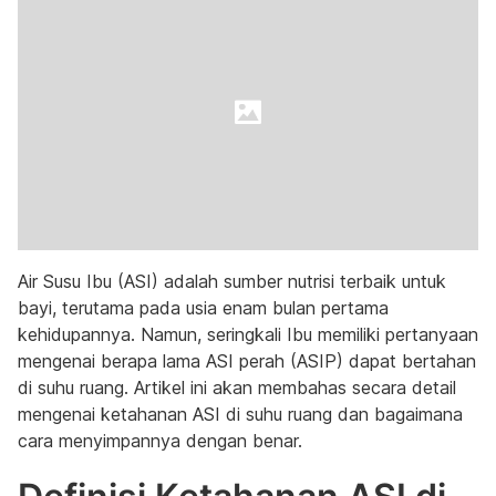
Air Susu Ibu (ASI) adalah sumber nutrisi terbaik untuk
bayi, terutama pada usia enam bulan pertama
kehidupannya. Namun, seringkali Ibu memiliki pertanyaan
mengenai berapa lama ASI perah (ASIP) dapat bertahan
di suhu ruang. Artikel ini akan membahas secara detail
mengenai ketahanan ASI di suhu ruang dan bagaimana
cara menyimpannya dengan benar.