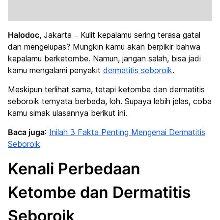
Halodoc,
Jakarta – Kulit kepalamu sering terasa gatal
dan mengelupas? Mungkin kamu akan berpikir bahwa
kepalamu berketombe. Namun, jangan salah, bisa jadi
kamu mengalami penyakit
dermatitis seboroik
.
Meskipun terlihat sama, tetapi ketombe dan dermatitis
seboroik ternyata berbeda, loh. Supaya lebih jelas, coba
kamu simak ulasannya berikut ini.
Baca juga
:
Inilah 3 Fakta Penting Mengenai Dermatitis
Seboroik
Kenali Perbedaan
Ketombe dan Dermatitis
Seboroik