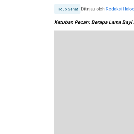
Ditinjau oleh
Redaksi Halo
Hidup Sehat
Ketuban Pecah: Berapa Lama Bayi