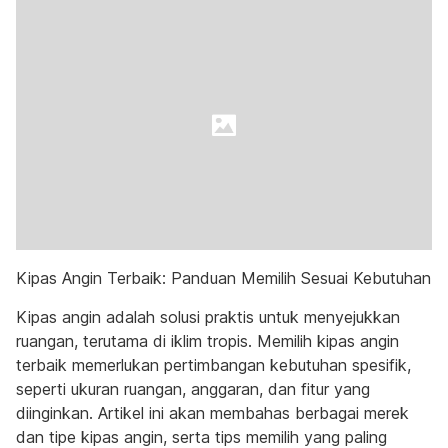
Kipas Angin Terbaik: Panduan Memilih Sesuai Kebutuhan
Kipas angin adalah solusi praktis untuk menyejukkan
ruangan, terutama di iklim tropis. Memilih kipas angin
terbaik memerlukan pertimbangan kebutuhan spesifik,
seperti ukuran ruangan, anggaran, dan fitur yang
diinginkan. Artikel ini akan membahas berbagai merek
dan tipe kipas angin, serta tips memilih yang paling