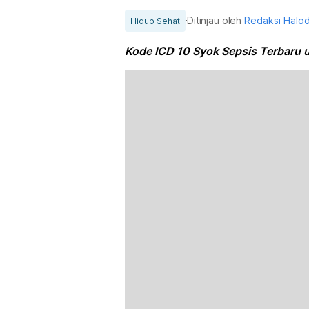
Ditinjau oleh
Redaksi Halo
Hidup Sehat
Kode ICD 10 Syok Sepsis Terbaru 