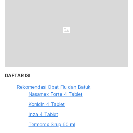
DAFTAR ISI
Rekomendasi Obat Flu dan Batuk
Nasamex Forte 4 Tablet
Konidin 4 Tablet
Inza 4 Tablet
Termorex Sirup 60 ml