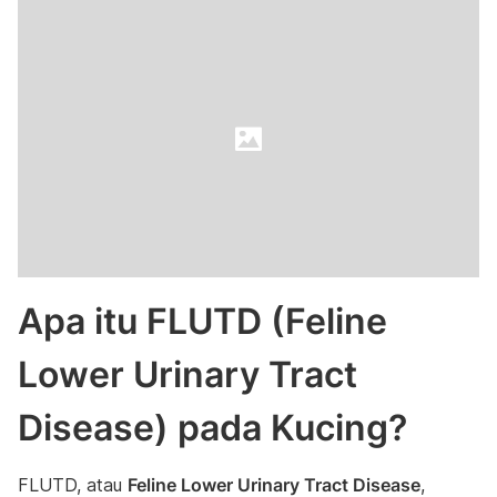
Apa itu FLUTD (Feline
Lower Urinary Tract
Disease) pada Kucing?
FLUTD, atau
Feline Lower Urinary Tract Disease
,