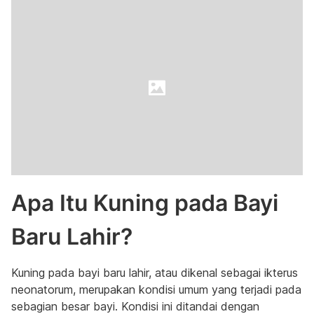
Apa Itu Kuning pada Bayi
Baru Lahir?
Kuning pada bayi baru lahir, atau dikenal sebagai ikterus
neonatorum, merupakan kondisi umum yang terjadi pada
sebagian besar bayi. Kondisi ini ditandai dengan