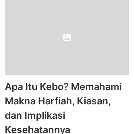
Apa Itu Kebo? Memahami
Makna Harfiah, Kiasan,
dan Implikasi
Kesehatannya