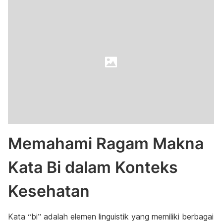
Memahami Ragam Makna
Kata Bi dalam Konteks
Kesehatan
Kata “bi” adalah elemen linguistik yang memiliki berbagai