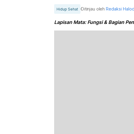
Ditinjau oleh
Redaksi Halo
Hidup Sehat
Lapisan Mata: Fungsi & Bagian Pen