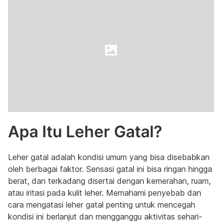
Apa Itu Leher Gatal?
Leher gatal adalah kondisi umum yang bisa disebabkan
oleh berbagai faktor. Sensasi gatal ini bisa ringan hingga
berat, dan terkadang disertai dengan kemerahan, ruam,
atau iritasi pada kulit leher. Memahami penyebab dan
cara mengatasi leher gatal penting untuk mencegah
kondisi ini berlanjut dan mengganggu aktivitas sehari-