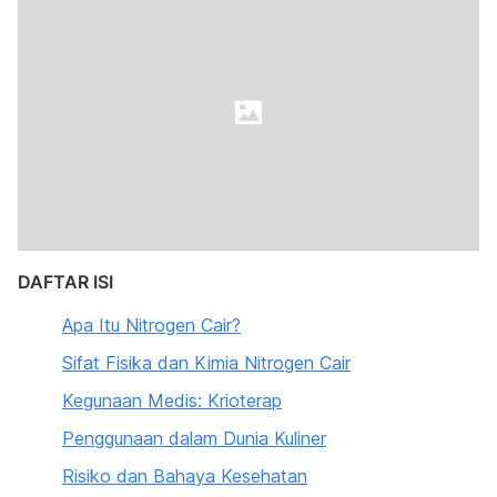
DAFTAR ISI
Apa Itu Nitrogen Cair?
Sifat Fisika dan Kimia Nitrogen Cair
Kegunaan Medis: Krioterap
Penggunaan dalam Dunia Kuliner
Risiko dan Bahaya Kesehatan