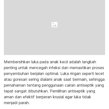
Membersihkan luka pada anak kecil adalah langkah
penting untuk mencegah infeksi dan memastikan proses
penyembuhan berjalan optimal. Luka ringan seperti lecet
atau goresan sering dialami anak saat bermain, sehingga
pemahaman tentang penggunaan cairan antiseptik yang
tepat sangat dibutuhkan. Pemilihan antiseptik yang
aman dan efektif berperan krusial agar luka tidak
menjadi parah.