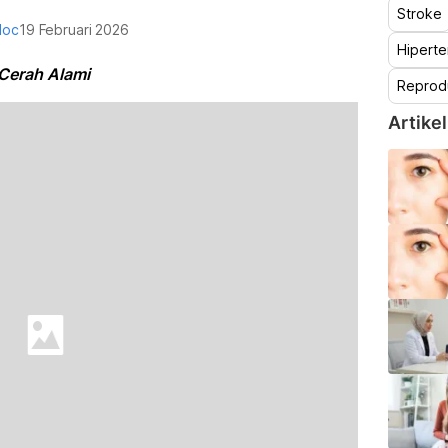
Stroke
doc
19 Februari 2026
Hiperte
 Cerah Alami
Reprod
Artikel