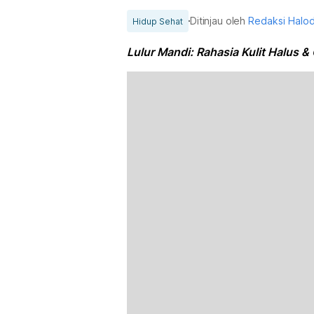
Ditinjau oleh
Redaksi Halo
Hidup Sehat
Lulur Mandi: Rahasia Kulit Halus &