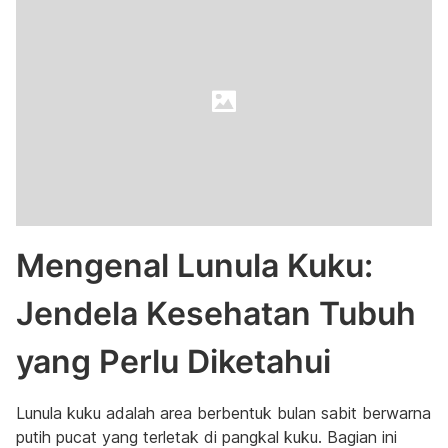
Mengenal Lunula Kuku:
Jendela Kesehatan Tubuh
yang Perlu Diketahui
Lunula kuku adalah area berbentuk bulan sabit berwarna
putih pucat yang terletak di pangkal kuku. Bagian ini