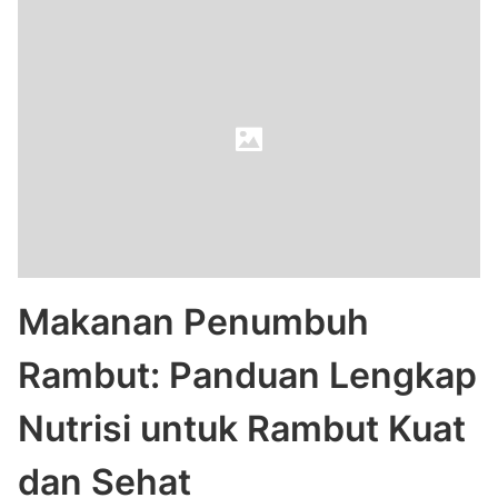
Makanan Penumbuh
Rambut: Panduan Lengkap
Nutrisi untuk Rambut Kuat
dan Sehat