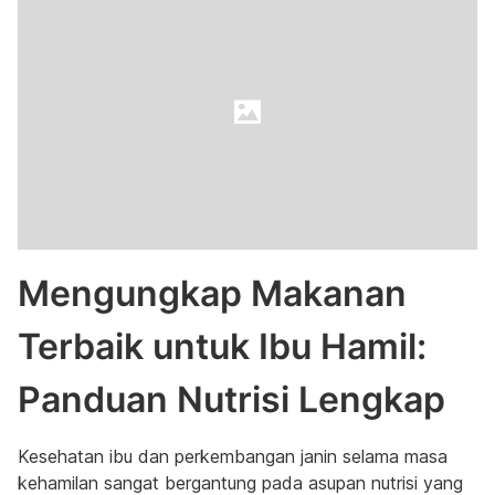
Mengungkap Makanan
Terbaik untuk Ibu Hamil:
Panduan Nutrisi Lengkap
Kesehatan ibu dan perkembangan janin selama masa
kehamilan sangat bergantung pada asupan nutrisi yang