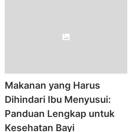
Makanan yang Harus
Dihindari Ibu Menyusui:
Panduan Lengkap untuk
Kesehatan Bayi