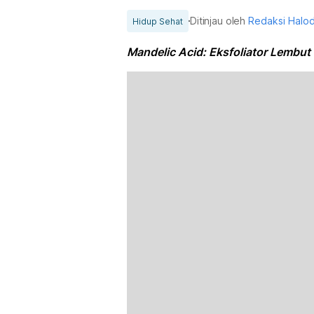
Ditinjau oleh
Redaksi Halo
Hidup Sehat
Mandelic Acid: Eksfoliator Lembut 