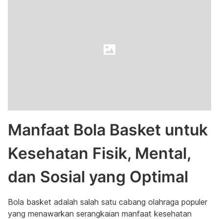
Manfaat Bola Basket untuk
Kesehatan Fisik, Mental,
dan Sosial yang Optimal
Bola basket adalah salah satu cabang olahraga populer
yang menawarkan serangkaian manfaat kesehatan