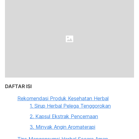
DAFTAR ISI
Rekomendasi Produk Kesehatan Herbal
1. Sirup Herbal Pelega Tenggorokan
2. Kapsul Ekstrak Pencernaan
3. Minyak Angin Aromaterapi