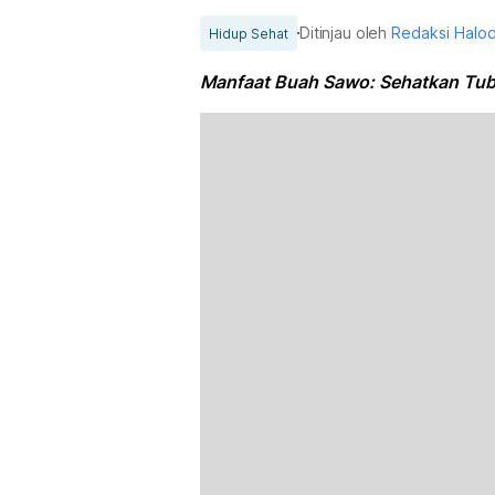
Ditinjau oleh
Redaksi Halo
Hidup Sehat
Manfaat Buah Sawo: Sehatkan Tub