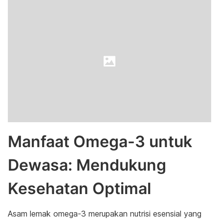
Manfaat Omega-3 untuk
Dewasa: Mendukung
Kesehatan Optimal
Asam lemak omega-3 merupakan nutrisi esensial yang