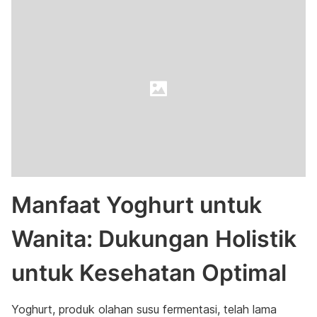
Manfaat Yoghurt untuk
Wanita: Dukungan Holistik
untuk Kesehatan Optimal
Yoghurt, produk olahan susu fermentasi, telah lama